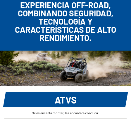
EXPERIENCIA OFF-ROAD,
COMBINANDO SEGURIDAD,
TECNOLOGÍA Y
CARACTERÍSTICAS DE ALTO
RENDIMIENTO.
ATVS
Si les encanta montar, les encantará conducir.