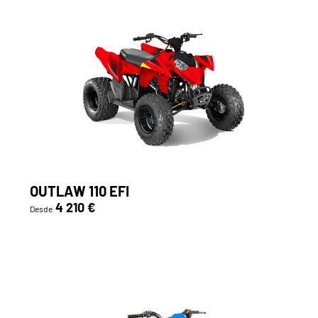
OUTLAW 110 EFI
4 210 €
Desde