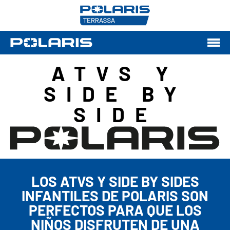
ATVS Y
SIDE BY
SIDE
LOS ATVS Y SIDE BY SIDES
INFANTILES DE POLARIS SON
PERFECTOS PARA QUE LOS
NIÑOS DISFRUTEN DE UNA