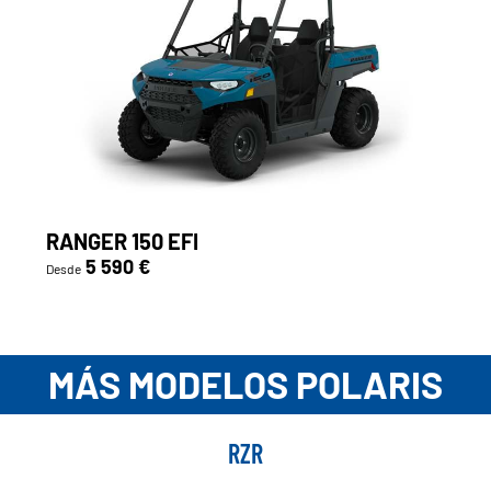
RANGER 150 EFI
5 590 €
Desde
MÁS MODELOS POLARIS
RZR