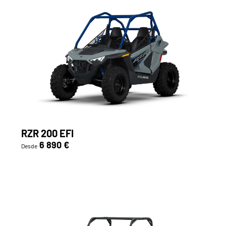
RZR 200 EFI
6 890 €
Desde