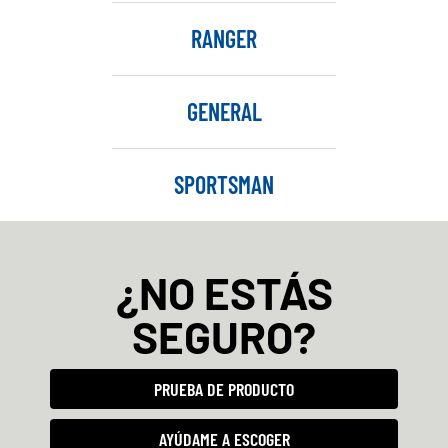
RANGER
GENERAL
SPORTSMAN
¿NO ESTÁS
SEGURO?
PRUEBA DE PRODUCTO
AYÚDAME A ESCOGER