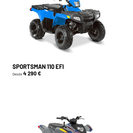
SPORTSMAN 110 EFI
4 290 €
Desde