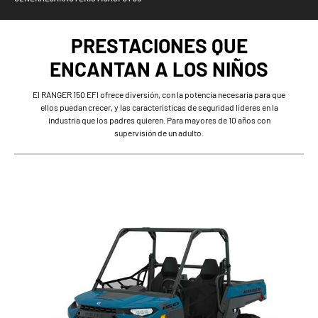
PRESTACIONES QUE
ENCANTAN A LOS NIÑOS
El RANGER 150 EFI ofrece diversión, con la potencia necesaria para que
ellos puedan crecer, y las características de seguridad líderes en la
industria que los padres quieren. Para mayores de 10 años con
supervisión de un adulto.