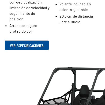
con geolocalización,
Volante inclinable y
limitación de velocidad y
asiento ajustable
seguimiento de
20,3 cm de distancia
posición
libre al suelo
Arranque seguro
protegido por
VER ESPECIFICACIONES