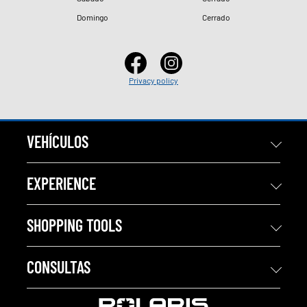
Domingo
Cerrado
Privacy policy
VEHÍCULOS
EXPERIENCE
SHOPPING TOOLS
CONSULTAS