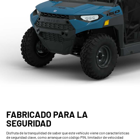
FABRICADO PARA LA
SEGURIDAD
Disfruta de la tranquilidad de saber que este vehículo viene con características
de seguridad clave, como arranque con código PIN, limitador de velocidad