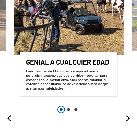
GENIAL A CUALQUIER EDAD
Para mayores de 10 años, esta máquina tiene la
potencia y la capacidad que los niños necesitan para
crecer con ella, permitiendo a los padres cambiar la
conducción con limitación de velocidad a medida que
avanzan sus habilidades.