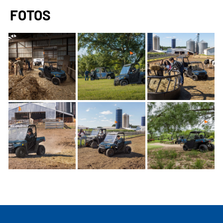
FOTOS