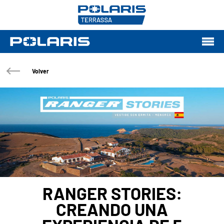
Volver
RANGER STORIES:
CREANDO UNA