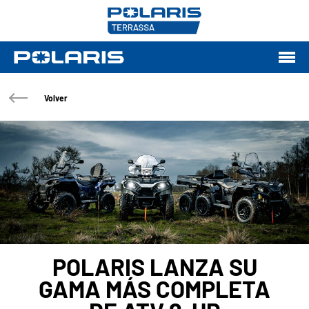
Volver
POLARIS LANZA SU
GAMA MÁS COMPLETA