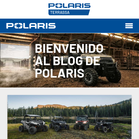
BIENVENIDO
AL BLOG DE
POLARIS