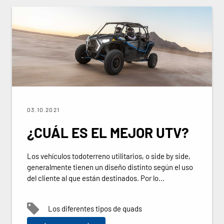
03.10.2021
¿CUÁL ES EL MEJOR UTV?
Los vehículos todoterreno utilitarios, o side by side,
generalmente tienen un diseño distinto según el uso
del cliente al que están destinados. Por lo...
Los diferentes tipos de quads