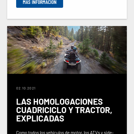
MÁS INFORMACIÓN
02.10.2021
LAS HOMOLOGACIONES
CUADRICICLO Y TRACTOR,
EXPLICADAS
Como todos los vehículos de motor, los ATVs y side-