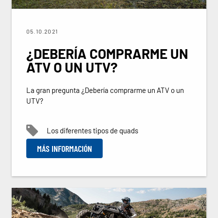
05.10.2021
¿DEBERÍA COMPRARME UN
ATV O UN UTV?
La gran pregunta ¿Debería comprarme un ATV o un
UTV?
Los diferentes tipos de quads
MÁS INFORMACIÓN