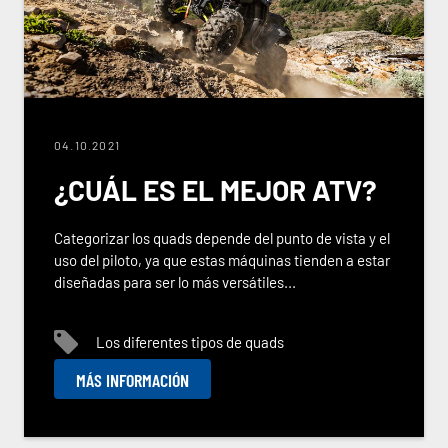
04.10.2021
¿CUÁL ES EL MEJOR ATV?
Categorizar los quads depende del punto de vista y el
uso del piloto, ya que estas máquinas tienden a estar
diseñadas para ser lo más versátiles...
Los diferentes tipos de quads
MÁS INFORMACIÓN